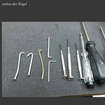
ziehen der Nägel .