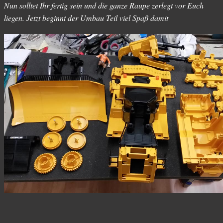
Nun solltet Ihr fertig sein und die ganze Raupe zerlegt vor Euch
liegen. Jetzt beginnt der Umbau Teil viel Spaß damit