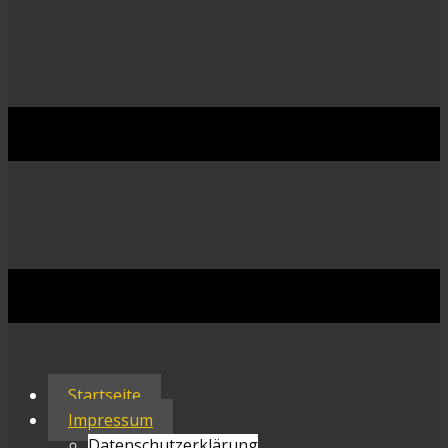
Startseite
Impressum
Datenschutzerklärung