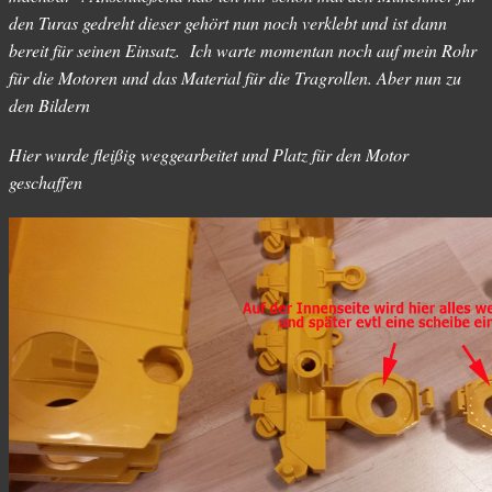
den Turas gedreht dieser gehört nun noch verklebt und ist dann
bereit für seinen Einsatz. Ich warte momentan noch auf mein Rohr
für die Motoren und das Material für die Tragrollen. Aber nun zu
den Bildern
Hier wurde fleißig weggearbeitet und Platz für den Motor
geschaffen