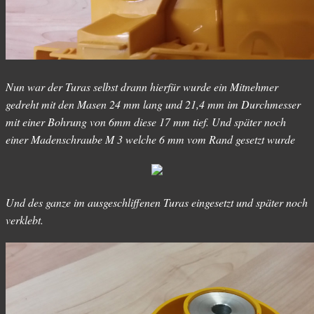
Nun war der Turas selbst drann hierfür wurde ein Mitnehmer
gedreht mit den Masen 24 mm lang und 21,4 mm im Durchmesser
mit einer Bohrung von 6mm diese 17 mm tief. Und später noch
einer Madenschraube M 3 welche 6 mm vom Rand gesetzt wurde
Und des ganze im ausgeschliffenen Turas eingesetzt und später noch
verklebt.