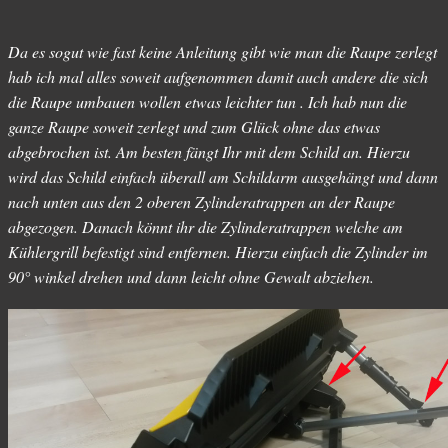
Da es sogut wie fast keine Anleitung gibt wie man die Raupe zerlegt
hab ich mal alles soweit aufgenommen damit auch andere die sich
die Raupe umbauen wollen etwas leichter tun . Ich hab nun die
ganze Raupe soweit zerlegt und zum Glück ohne das etwas
abgebrochen ist. Am besten fängt Ihr mit dem Schild an. Hierzu
wird das Schild einfach überall am Schildarm ausgehängt und dann
nach unten aus den 2 oberen Zylinderatrappen an der Raupe
abgezogen. Danach könnt ihr die Zylinderatrappen welche am
Kühlergrill befestigt sind entfernen. Hierzu einfach die Zylinder im
90° winkel drehen und dann leicht ohne Gewalt abziehen.