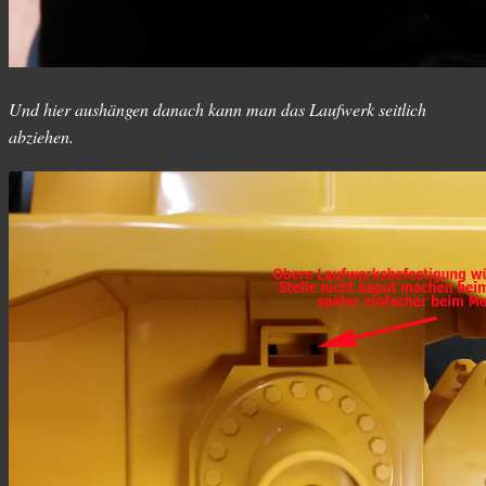
Und hier aushängen danach kann man das Laufwerk seitlich
abziehen.