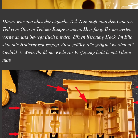
Dieses war nun alles der einfache Teil. Nun muß man den Unteren
Teil vom Oberen Teil der Raupe trennen. Hier fangt Ihr am besten
vorne an und bewegt Euch mit dem öffnen Richtung Heck. Im Bild
sind alle Halterungen gezeigt, diese müßen alle geöffnet werden mit
Geduld !! Wenn Ihr kleine Keile zur Verfügung habt benutzt diese
nun!