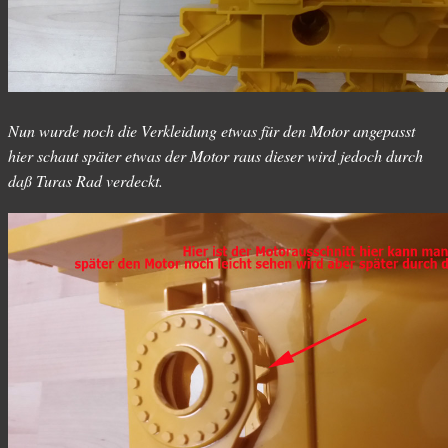
Nun wurde noch die Verkleidung etwas für den Motor angepasst
hier schaut später etwas der Motor raus dieser wird jedoch durch
daß Turas Rad verdeckt.