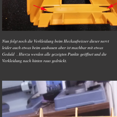
Nun folgt noch die Verkleidung beim Heckaufreisser dieser nervt
leider auch etwas beim ausbauen aber ist machbar mit etwas
Geduld . Hierzu werden alle gezeigten Punkte geöffnet und die
Verkleidung nach hinten raus gedrückt.