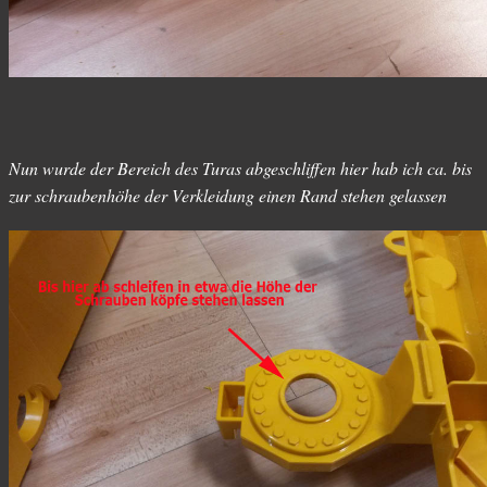
Nun wurde der Bereich des Turas abgeschliffen hier hab ich ca. bis
zur schraubenhöhe der Verkleidung einen Rand stehen gelassen