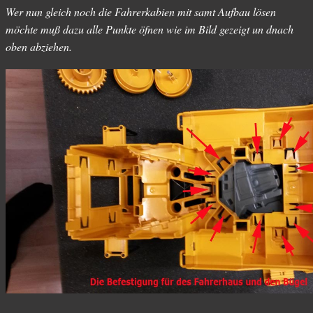
Wer nun gleich noch die Fahrerkabien mit samt Aufbau lösen
möchte muß dazu alle Punkte öfnen wie im Bild gezeigt un dnach
oben abziehen.