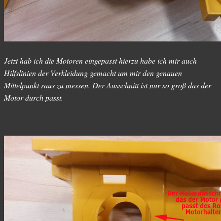
Jetzt hab ich die Motoren eingepasst hierzu habe ich mir auch
Hilfslinien der Verkleidung gemacht um mir den genauen
Mittelpunkt raus zu messen. Der Ausschnitt ist nur so groß das der
Motor durch passt.