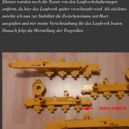
Ebenso wurden noch die Nasen von den Laufwerkshalterungen
entfernt, da hier das Laufwerk später verschraubt wird. Als nächstes
möchte ich nun zur Stabilität die Zwischenräume mit Harz
ausgießen und mir meine Verschraubung für das Laufwerk bauen.
Danach folgt die Herstellung der Tragrollen.