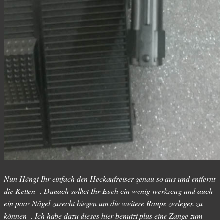
Nun Hängt Ihr einfach den Heckaufreiser genau so aus und entfernt
die Ketten . Danach solltet Ihr Euch ein wenig werkzeug und auch
ein paar Nägel zurecht biegen um die weitere Raupe zerlegen zu
können . Ich habe dazu dieses hier benutzt plus eine Zange zum