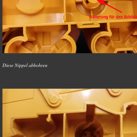
Diese Nippel abbohren