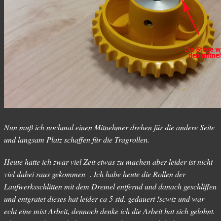
Nun muß ich nochmal einen Mitnehmer drehen für die andere Seite
und langsam Platz schaffen für die Tragrollen.
Heute hatte ich zwar viel Zeit etwas zu machen aber leider ist nicht
viel dabei raus gekommen . Ich habe heute die Rollen der
Laufwerksschlitten mit dem Dremel entfernd und danach geschliffen
und entgratet dieses hat leider ca 5 std. gedauert !scwiz und war
echt eine mist Arbeit, dennoch denke ich die Arbeit hat sich gelohnt.