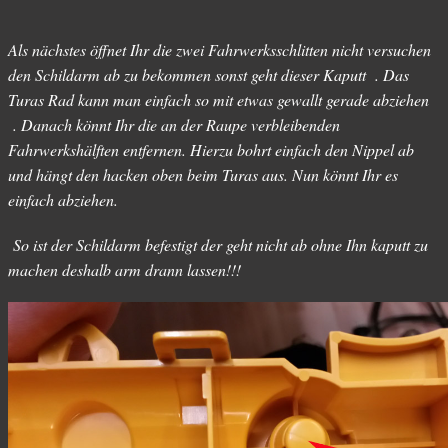
Als nächstes öffnet Ihr die zwei Fahrwerksschlitten nicht versuchen
den Schildarm ab zu bekommen sonst geht dieser Kaputt . Das
Turas Rad kann man einfach so mit etwas gewallt gerade abziehen
. Danach könnt Ihr die an der Raupe verbleibenden
Fahrwerkshälften entfernen. Hierzu bohrt einfach den Nippel ab
und hängt den hacken oben beim Turas aus. Nun könnt Ihr es
einfach abziehen.
So ist der Schildarm befestigt der geht nicht ab ohne Ihn kaputt zu
machen deshalb arm drann lassen!!!