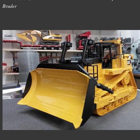
Bruder