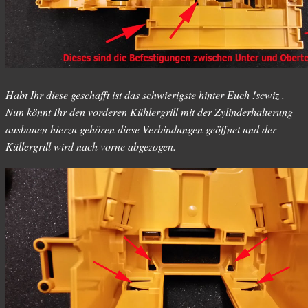
Habt Ihr diese geschafft ist das schwierigste hinter Euch !scwiz .
Nun könnt Ihr den vorderen Kühlergrill mit der Zylinderhalterung
ausbauen hierzu gehören diese Verbindungen geöffnet und der
Küllergrill wird nach vorne abgezogen.