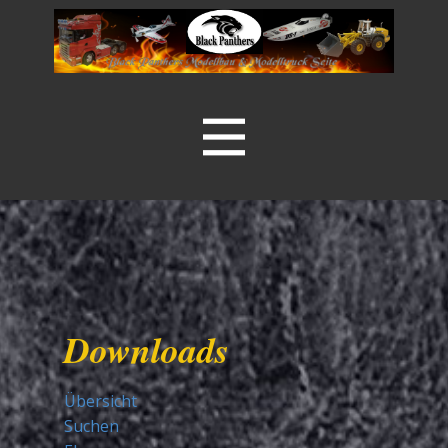
Downloads
Übersicht
Suchen