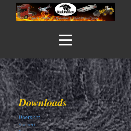
Downloads
Übersicht
Suchen