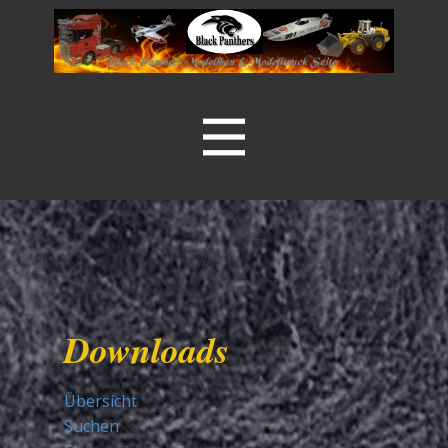
Downloads
Übersicht
Suchen