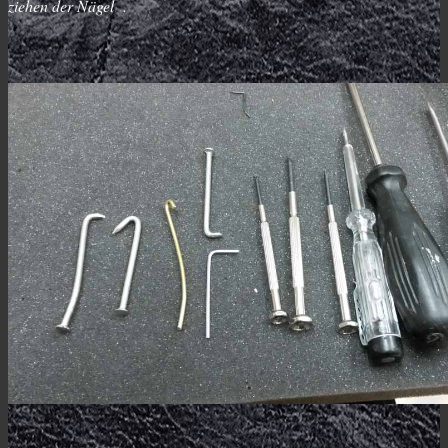
ziehen der Nägel .