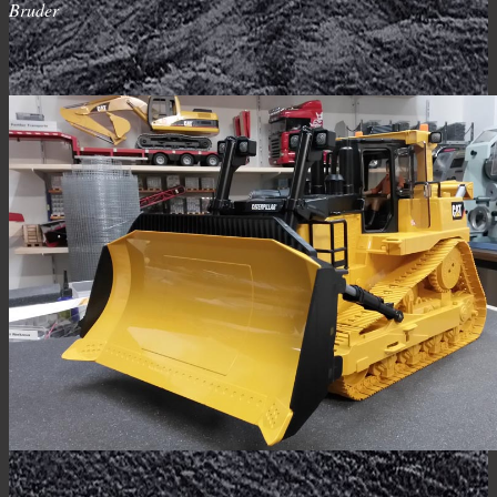
Bruder