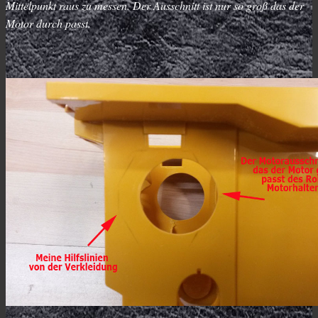
Mittelpunkt raus zu messen. Der Ausschnitt ist nur so groß das der
Motor durch passt.