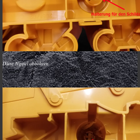
Diese Nippel abbohren